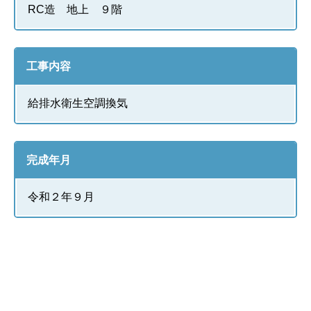
RC造 地上 ９階
工事内容
給排水衛生空調換気
完成年月
令和２年９月