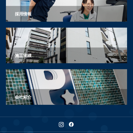
採用情報
施工実績
会社紹介