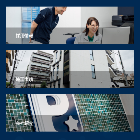
採用情報
施工実績
会社紹介