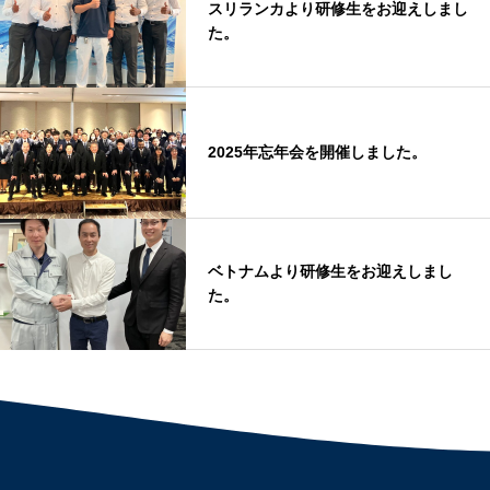
スリランカより研修生をお迎えしまし
た。
2025年忘年会を開催しました。
ベトナムより研修生をお迎えしまし
た。