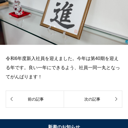
令和6年度新入社員を迎えました。今年は第40期を迎え
る年です。良い一年にできるよう、社員一同一丸となっ
てがんばります！


前の記事
次の記事
新着のお知らせ