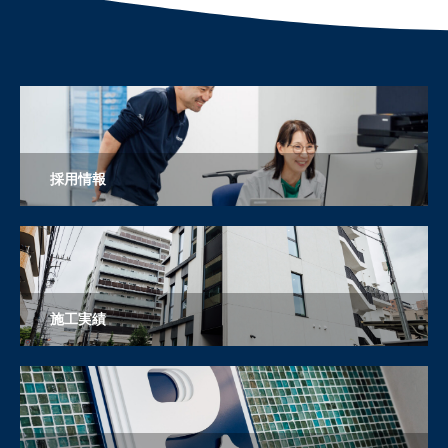
採用情報
施工実績