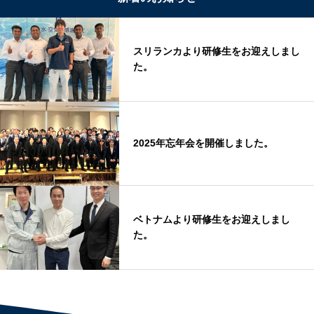
スリランカより研修生をお迎えしまし
た。
2025年忘年会を開催しました。
ベトナムより研修生をお迎えしまし
た。