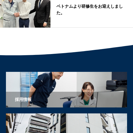
ベトナムより研修生をお迎えしまし
た。
採用情報