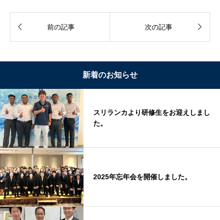


前の記事
次の記事
新着のお知らせ
スリランカより研修生をお迎えしまし
た。
2025年忘年会を開催しました。