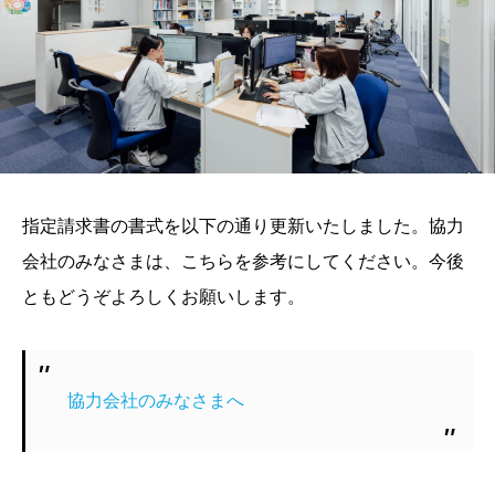
指定請求書の書式を以下の通り更新いたしました。協力
会社のみなさまは、こちらを参考にしてください。今後
ともどうぞよろしくお願いします。
協力会社のみなさまへ