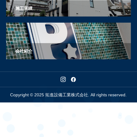
施工実績
会社紹介
Copyright © 2025 拓進設備工業株式会社. All rights reserved.